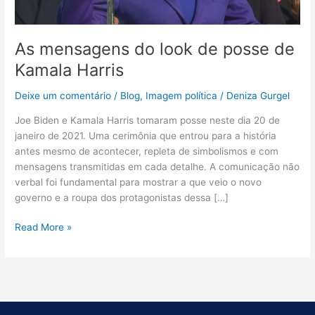
As mensagens do look de posse de
Kamala Harris
Deixe um comentário
/
Blog
,
Imagem política
/
Deniza Gurgel
Joe Biden e Kamala Harris tomaram posse neste dia 20 de
janeiro de 2021. Uma cerimônia que entrou para a história
antes mesmo de acontecer, repleta de simbolismos e com
mensagens transmitidas em cada detalhe. A comunicação não
verbal foi fundamental para mostrar a que veio o novo
governo e a roupa dos protagonistas dessa […]
Read More »