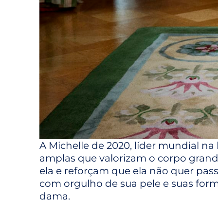
A Michelle de 2020, líder mundial na
amplas que valorizam o corpo grand
ela e reforçam que ela não quer pa
com orgulho de sua pele e suas form
dama.