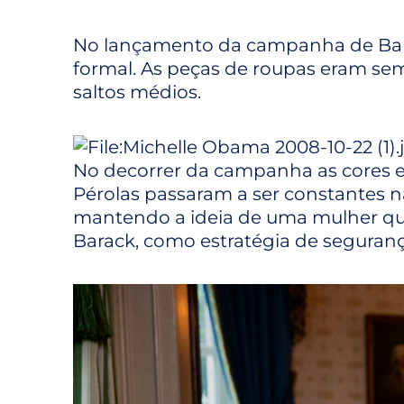
No lançamento da campanha de Bara
formal. As peças de roupas eram sem
saltos médios.
No decorrer da campanha as cores 
Pérolas passaram a ser constantes n
mantendo a ideia de uma mulher qu
Barack, como estratégia de seguran