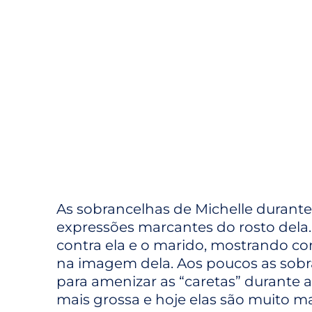
As sobrancelhas de Michelle durant
expressões marcantes do rosto dela.
contra ela e o marido, mostrando como
na imagem dela. Aos poucos as sobr
para amenizar as “caretas” durante 
mais grossa e hoje elas são muito 