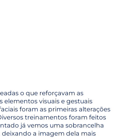
ueadas o que reforçavam as
 elementos visuais e gestuais
aciais foram as primeiras alterações
iversos treinamentos foram feitos
 mantado já vemos uma sobrancelha
a, deixando a imagem dela mais