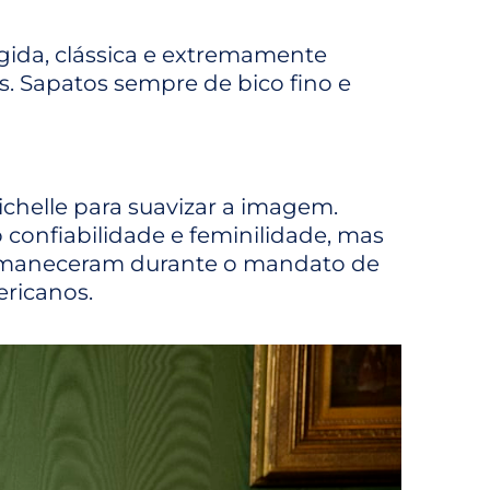
ida, clássica e extremamente
s. Sapatos sempre de bico fino e
helle para suavizar a imagem.
confiabilidade e feminilidade, mas
ermaneceram durante o mandato de
ricanos.